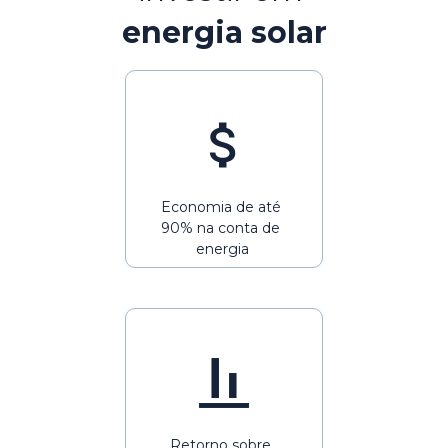
energia solar
Economia de até 
90% na conta de 
energia
Retorno sobre 