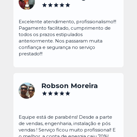
Excelente atendimento, profissionalismo!!! 
Pagamento facilitado, cumprimento de 
todos os prazos estipulados 
anteriormente. Nos passaram muita 
confiança e segurança no serviço 
prestado!!!
Robson Moreira
Equipe está de parabéns! Desde a parte 
de vendas, engenharia, instalação e pós 
vendas ! Serviço ficou muito profissional! E 
o melhor, a conta de energia caiu 70%!