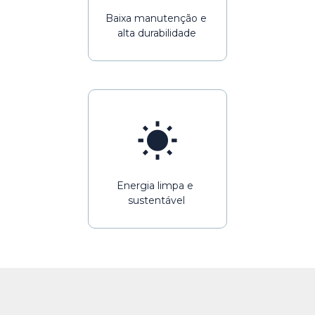
Baixa manutenção e 
alta durabilidade
Energia limpa e 
sustentável