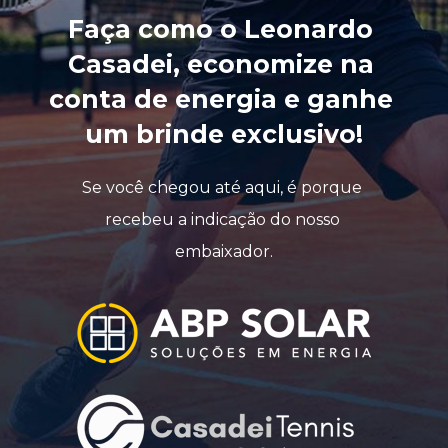
Faça como o Leonardo 
Casadei, economize na 
conta de energia e ganhe 
um brinde exclusivo!
Se você chegou até aqui, é porque 
recebeu a indicação do nosso 
embaixador.