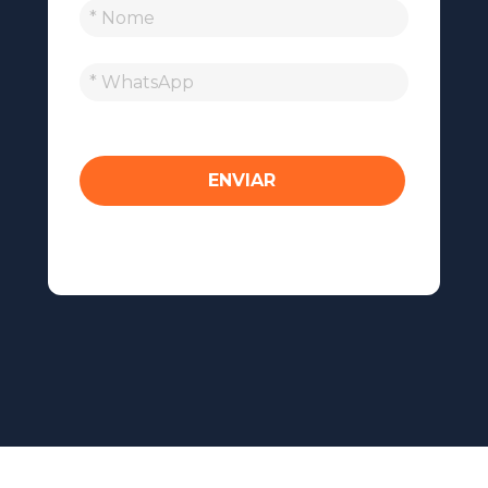
ENVIAR