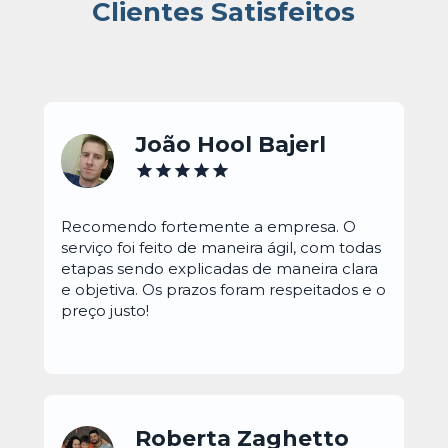
Clientes Satisfeitos
João Hool Bajerl
Recomendo fortemente a empresa. O 
serviço foi feito de maneira ágil, com todas 
etapas sendo explicadas de maneira clara 
e objetiva. Os prazos foram respeitados e o 
preço justo!
Roberta Zaghetto