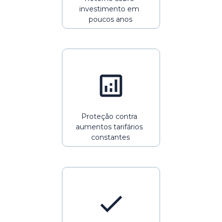
investimento em 
poucos anos
Proteção contra 
aumentos tarifários 
constantes