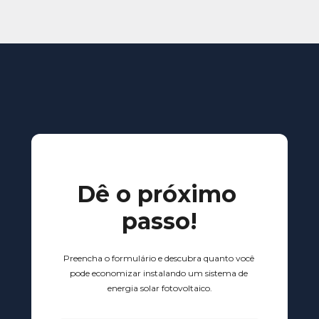
Dê o próximo 
passo!
Preencha o formulário e descubra quanto você 
pode economizar instalando um sistema de 
energia solar fotovoltaico.