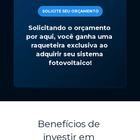
SOLICITE SEU ORÇAMENTO
Solicitando o orçamento 
por aqui, você ganha uma 
raqueteira exclusiva ao 
adquirir seu sistema 
fotovoltaico!
Benefícios de 
investir em 