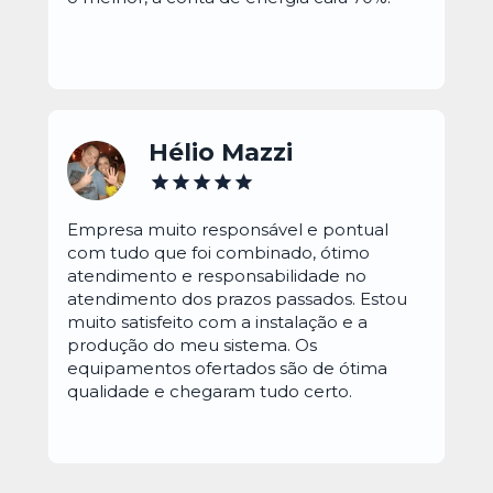
Hélio Mazzi
Empresa muito responsável e pontual 
com tudo que foi combinado, ótimo 
atendimento e responsabilidade no 
atendimento dos prazos passados. Estou 
muito satisfeito com a instalação e a 
produção do meu sistema. Os 
equipamentos ofertados são de ótima 
qualidade e chegaram tudo certo.